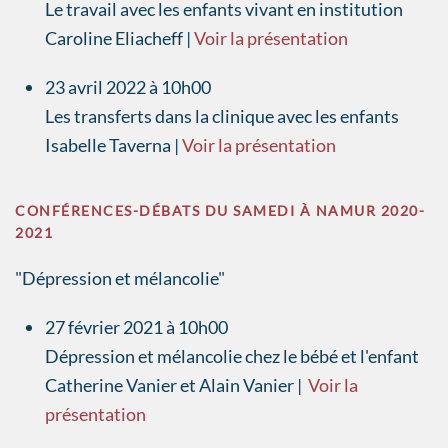
Le travail avec les enfants vivant en institution
Caroline Eliacheff |
Voir la présentation
23 avril 2022 à 10h00
Les transferts dans la clinique avec les enfants
Isabelle Taverna |
Voir la présentation
CONFÉRENCES-DÉBATS DU SAMEDI À NAMUR 2020-
2021
"Dépression et mélancolie"
27 février 2021 à 10h00
Dépression et mélancolie chez le bébé et l'enfant
Catherine Vanier et Alain Vanier |
Voir la
présentation