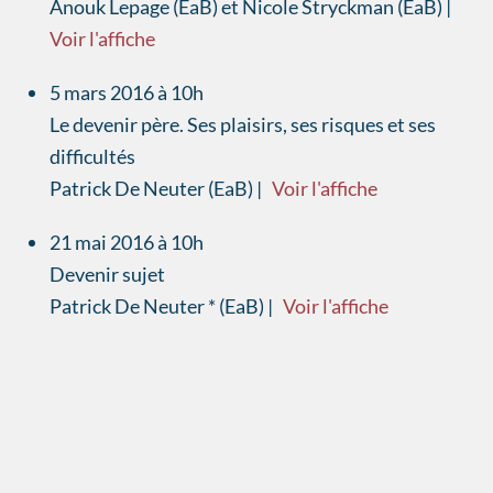
Anouk Lepage (EaB) et Nicole Stryckman (EaB) |
Voir l'affiche
5 mars 2016 à 10h
Le devenir père. Ses plaisirs, ses risques et ses
difficultés
Patrick De Neuter (EaB) |
Voir l'affiche
21 mai 2016 à 10h
Devenir sujet
Patrick De Neuter * (EaB) |
Voir l'affiche