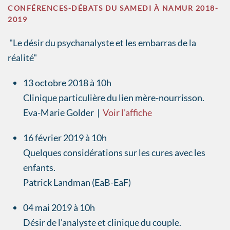
CONFÉRENCES-DÉBATS DU SAMEDI À NAMUR 2018-
2019
"Le désir du psychanalyste et les embarras de la
réalité"
13 octobre 2018 à 10h
Clinique particulière du lien mère-nourrisson.
Eva-Marie Golder |
Voir l'affiche
16 février 2019 à 10h
Quelques considérations sur les cures avec les
enfants.
Patrick Landman (EaB-EaF)
04 mai 2019 à 10h
Désir de l'analyste et clinique du couple.