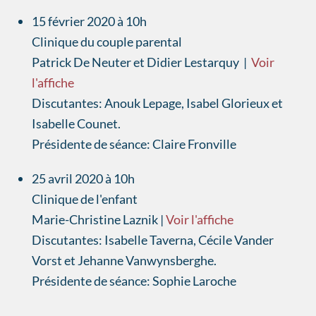
15 février 2020 à 10h
Clinique du couple parental
Patrick De Neuter et Didier Lestarquy |
Voir
l'affiche
Discutantes: Anouk Lepage, Isabel Glorieux et
Isabelle Counet.
Présidente de séance: Claire Fronville
25 avril 2020 à 10h
Clinique de l'enfant
Marie-Christine Laznik |
Voir l'affiche
Discutantes: Isabelle Taverna, Cécile Vander
Vorst et Jehanne Vanwynsberghe.
Présidente de séance: Sophie Laroche