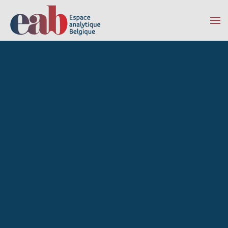
Accéder au contenu principal