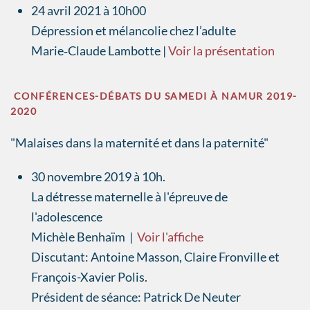
24 avril 2021 à 10h00
Dépression et mélancolie chez l’adulte
Marie‐Claude Lambotte |
Voir la présentation
CONFÉRENCES-DÉBATS DU SAMEDI À NAMUR 2019-
2020
"Malaises dans la maternité et dans la paternité"
30 novembre 2019 à 10h.
La détresse maternelle à l'épreuve de
l'adolescence
Michèle Benhaïm |
Voir l'affiche
Discutant: Antoine Masson, Claire Fronville et
François-Xavier Polis.
Président de séance: Patrick De Neuter