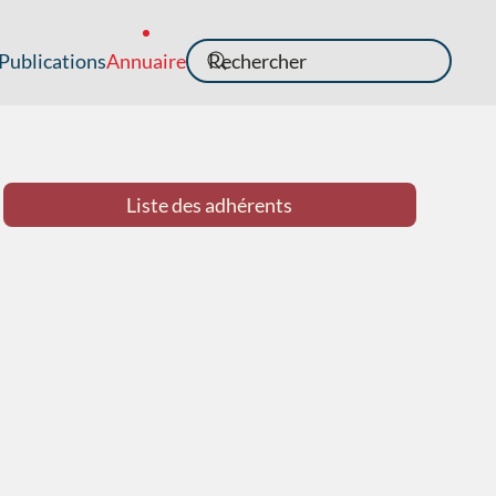
Publications
Annuaire
Liste des adhérents