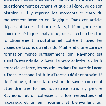
questionnement psychanalytique : à l’épreuve de son
histoire ». Il y reprend les moments cruciaux du
mouvement lacanien en Belgique. Dans cet article,
dépassant la description des faits, il témoigne de son
souci de l’éthique analytique, de sa recherche d’un
fonctionnement institutionnel cohérent avec les
visées de la cure, du refus du Maître et d’une cure de
formation menée suffisamment loin. Raymond est
aussi l’auteur de deux livres. Le premier intitulé « Jouir
entre ciel et terre, les mystiques dans l’œuvre de Lacan
». Dans le second, intitulé « Trace du désir et proximité
de l’abîme », il pose la question de savoir comment
atteindre une formes jouissance sans s’y perdre.
Raymond fut un collègue à la fois respectueux et
rigoureux et un ami souriant et bienveillant qui