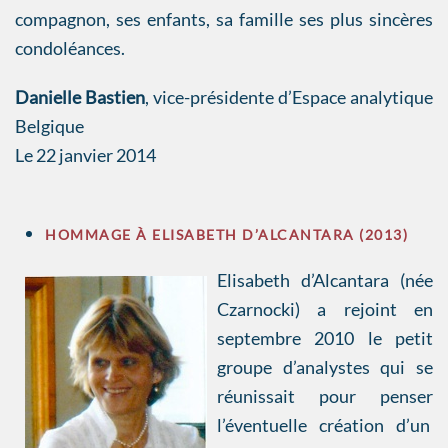
compagnon, ses enfants, sa famille ses plus sincères
condoléances.
Danielle Bastien
, vice-présidente d’Espace analytique
Belgique
Le 22 janvier 2014
HOMMAGE À ELISABETH D’ALCANTARA (2013)
Elisabeth d’Alcantara (née
Czarnocki) a rejoint en
septembre 2010 le petit
groupe d’analystes qui se
réunissait pour penser
l’éventuelle création d’un