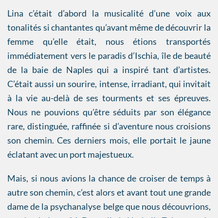
Lina c’était d’abord la musicalité d’une voix aux
tonalités si chantantes qu’avant même de découvrir la
femme qu’elle était, nous étions transportés
immédiatement vers le paradis d’Ischia, île de beauté
de la baie de Naples qui a inspiré tant d’artistes.
C’était aussi un sourire, intense, irradiant, qui invitait
à la vie au-delà de ses tourments et ses épreuves.
Nous ne pouvions qu’être séduits par son élégance
rare, distinguée, raffinée si d’aventure nous croisions
son chemin. Ces derniers mois, elle portait le jaune
éclatant avec un port majestueux.
Mais, si nous avions la chance de croiser de temps à
autre son chemin, c’est alors et avant tout une grande
dame de la psychanalyse belge que nous découvrions,