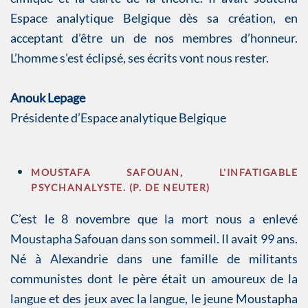
Espace analytique Belgique dès sa création, en
acceptant d’être un de nos membres d’honneur.
L’homme s’est éclipsé, ses écrits vont nous rester.
Anouk Lepage
Présidente d’Espace analytique Belgique
MOUSTAFA SAFOUAN, L'INFATIGABLE
PSYCHANALYSTE. (P. DE NEUTER)
C’est le 8 novembre que la mort nous a enlevé
Moustapha Safouan dans son sommeil. Il avait 99 ans.
Né à Alexandrie dans une famille de militants
communistes dont le père était un amoureux de la
langue et des jeux avec la langue, le jeune Moustapha