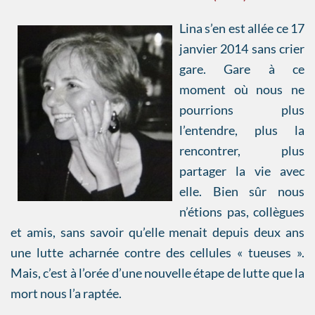
Lina s’en est allée ce 17
janvier 2014 sans crier
gare. Gare à ce
moment où nous ne
pourrions plus
l’entendre, plus la
rencontrer, plus
partager la vie avec
elle. Bien sûr nous
n’étions pas, collègues
et amis, sans savoir qu’elle menait depuis deux ans
une lutte acharnée contre des cellules « tueuses ».
Mais, c’est à l’orée d’une nouvelle étape de lutte que la
mort nous l’a raptée.