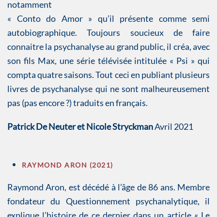
notamment
« Conto do Amor » qu’il présente comme semi
autobiographique. Toujours soucieux de faire
connaitre la psychanalyse au grand public, il créa, avec
son fils Max, une série télévisée intitulée « Psi » qui
compta quatre saisons. Tout ceci en publiant plusieurs
livres de psychanalyse qui ne sont malheureusement
pas (pas encore ?) traduits en français.
Patrick De Neuter et Nicole Stryckman
Avril 2021
RAYMOND ARON (2021)
Raymond Aron, est décédé à l’âge de 86 ans. Membre
fondateur du Questionnement psychanalytique, il
explique l’histoire de ce dernier dans un article « Le