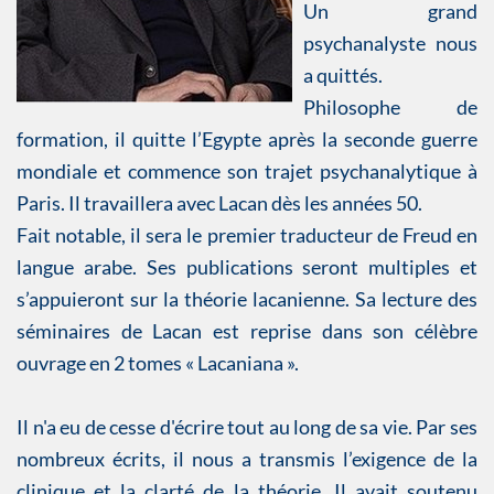
Un grand
psychanalyste nous
a quittés.
Philosophe de
formation, il quitte l’Egypte après la seconde guerre
mondiale et commence son trajet psychanalytique à
Paris. Il travaillera avec Lacan dès les années 50.
Fait notable, il sera le premier traducteur de Freud en
langue arabe. Ses publications seront multiples et
s’appuieront sur la théorie lacanienne. Sa lecture des
séminaires de Lacan est reprise dans son célèbre
ouvrage en 2 tomes « Lacaniana ».
Il n'a eu de cesse d'écrire tout au long de sa vie. Par ses
nombreux écrits, il nous a transmis l’exigence de la
clinique et la clarté de la théorie. Il avait soutenu