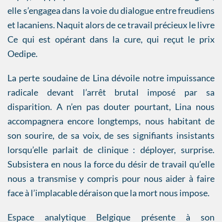
elle s’engagea dans la voie du dialogue entre freudiens
et lacaniens. Naquit alors de ce travail précieux le livre
Ce qui est opérant dans la cure, qui reçut le prix
Oedipe.
La perte soudaine de Lina dévoile notre impuissance
radicale devant l’arrêt brutal imposé par sa
disparition. A n’en pas douter pourtant, Lina nous
accompagnera encore longtemps, nous habitant de
son sourire, de sa voix, de ses signifiants insistants
lorsqu’elle parlait de clinique : déployer, surprise.
Subsistera en nous la force du désir de travail qu’elle
nous a transmise y compris pour nous aider à faire
face à l’implacable déraison que la mort nous impose.
Espace analytique Belgique présente à son