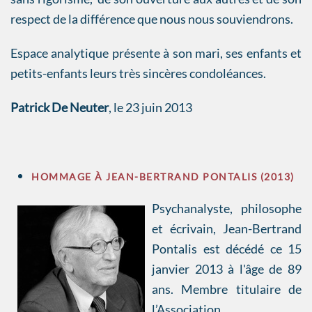
respect de la différence que nous nous souviendrons.
Espace analytique présente à son mari, ses enfants et
petits-enfants leurs très sincères condoléances.
Patrick De Neuter
, le 23 juin 2013
HOMMAGE À JEAN-BERTRAND PONTALIS (2013)
Psychanalyste, philosophe
et écrivain, Jean-Bertrand
Pontalis est décédé ce 15
janvier 2013 à l'âge de 89
ans. Membre titulaire de
l’Association