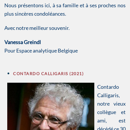
Nous présentons ici, à sa famille et à ses proches nos
plus sincères condoléances.
Avec notre meilleur souvenir.
Vanessa Greindl
Pour Espace analytique Belgique
CONTARDO CALLIGARIS (2021)
Contardo
Calligaris,
notre vieux
collègue et
ami, est
décédé ce 30