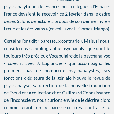
psychanalytique de France, nos collègues d’Espace-
France devaient le recevoir ce 2 février dans le cadre
de ses Salons de lecture à propos de son dernier livre «
Freud et les écrivains » (en coll. avec E. Gomez-Mango).
Certains l'ont dit « paresseux contrarié ». Mais, si nous
considérons sa bibliographie psychanalytique dont le
toujours très précieux Vocabulaire de la psychanalyse
- co-écrit avec J. Laplanche - qui accompagna les
premiers pas de nombreux psychanalystes, ses
fonctions d’éditeurs de la géniale Nouvelle revue de
psychanalyse, sa direction de la nouvelle traduction
de Freud et sa collection chez Gallimard Connaissance
de l’inconscient, nous aurions envie de le décrire alors
comme étant un « paresseux très contrarié ».