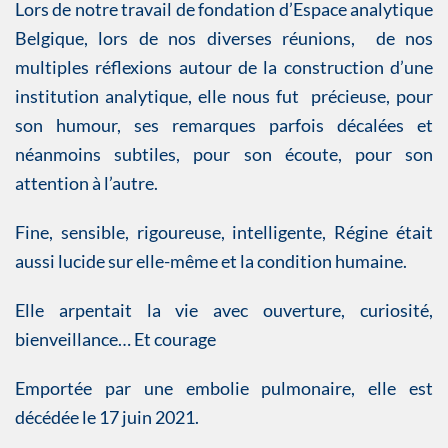
Lors de notre travail de fondation d’Espace analytique
Belgique, lors de nos diverses réunions, de nos
multiples réflexions autour de la construction d’une
institution analytique, elle nous fut précieuse, pour
son humour, ses remarques parfois décalées et
néanmoins subtiles, pour son écoute, pour son
attention à l’autre.
Fine, sensible, rigoureuse, intelligente, Régine était
aussi lucide sur elle-même et la condition humaine.
Elle arpentait la vie avec ouverture, curiosité,
bienveillance… Et courage
Emportée par une embolie pulmonaire, elle est
décédée le 17 juin 2021.