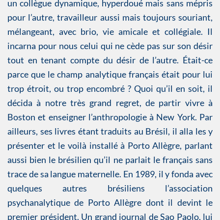
un collègue dynamique, hyperdoué mais sans mépris
pour l’autre, travailleur aussi mais toujours souriant,
mélangeant, avec brio, vie amicale et collégiale. Il
incarna pour nous celui qui ne cède pas sur son désir
tout en tenant compte du désir de l’autre. Était-ce
parce que le champ analytique français était pour lui
trop étroit, ou trop encombré ? Quoi qu’il en soit, il
décida à notre très grand regret, de partir vivre à
Boston et enseigner l’anthropologie à New York. Par
ailleurs, ses livres étant traduits au Brésil, il alla les y
présenter et le voilà installé à Porto Allègre, parlant
aussi bien le brésilien qu’il ne parlait le français sans
trace de sa langue maternelle. En 1989, il y fonda avec
quelques autres brésiliens l’association
psychanalytique de Porto Allègre dont il devint le
premier président. Un grand journal de Sao Paolo, lui