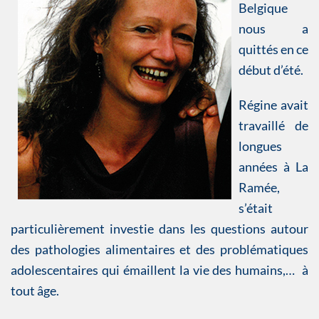
Belgique
nous a
quittés en ce
début d’été.
Régine avait
travaillé de
longues
années à La
Ramée,
s’était
particulièrement investie dans les questions autour
des pathologies alimentaires et des problématiques
adolescentaires qui émaillent la vie des humains,… à
tout âge.