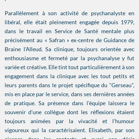
Parallèlement à son activité de psychanalyste en
libéral, elle était pleinement engagée depuis 1979,
dans le travail en Service de Santé mentale plus
précisément au « Safran » ex-centre de Guidance de
Braine l’Alleud. Sa clinique, toujours orientée avec
enthousiasme et fermeté par la psychanalyse y fut
variée et créative. Elle tint tout particulièrement à son
engagement dans la clinique avec les tout petits et
leurs parents dans le projet spécifique du "Gerseau",
mis en place par le service, dans ses dernières années
de pratique. Sa présence dans l'équipe laissera le
souvenir d'une collègue dont les réflexions étaient
toujours animées par la vivacité et l'humour
vigoureux qui la caractérisaient. Elisabeth, par son