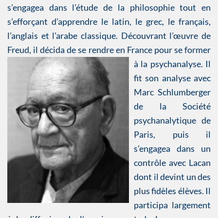
s’engagea dans l’étude de la philosophie tout en
s’efforçant d’apprendre le latin, le grec, le français,
l’anglais et l’arabe classique. Découvrant l’œuvre de
Freud, il décida de se rendre en France
pour se former
à la psychanalyse. Il
fit son analyse avec
Marc Schlumberger
de la Société
psychanalytique de
Paris, puis il
s’engagea dans un
contrôle avec Lacan
dont il devint un des
plus fidèles élèves. Il
participa largement