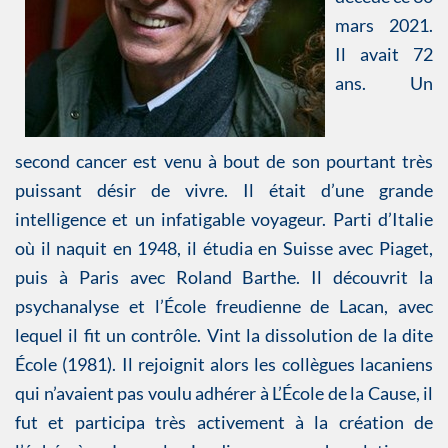
mars 2021.
Il avait 72
ans. Un
second cancer est venu à bout de son pourtant très
puissant désir de vivre. Il était d’une grande
intelligence et un infatigable voyageur. Parti d’Italie
où il naquit en 1948, il étudia en Suisse avec Piaget,
puis à Paris avec Roland Barthe. Il découvrit la
psychanalyse et l’École freudienne de Lacan, avec
lequel il fit un contrôle. Vint la dissolution de la dite
École (1981). Il rejoignit alors les collègues lacaniens
qui n’avaient pas voulu adhérer à L’École de la Cause, il
fut et participa très activement à la création de