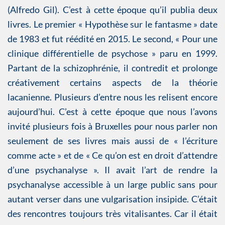
(Alfredo Gil). C’est à cette époque qu’il publia deux
livres. Le premier « Hypothèse sur le fantasme » date
de 1983 et fut réédité en 2015. Le second, « Pour une
clinique différentielle de psychose » paru en 1999.
Partant de la schizophrénie, il contredit et prolonge
créativement certains aspects de la théorie
lacanienne. Plusieurs d’entre nous les relisent encore
aujourd’hui. C’est à cette époque que nous l’avons
invité plusieurs fois à Bruxelles pour nous parler non
seulement de ses livres mais aussi de « l’écriture
comme acte » et de « Ce qu’on est en droit d’attendre
d’une psychanalyse ». Il avait l’art de rendre la
psychanalyse accessible à un large public sans pour
autant verser dans une vulgarisation insipide. C’était
des rencontres toujours très vitalisantes. Car il était