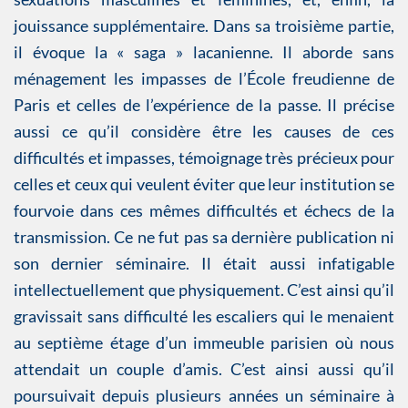
jouissance supplémentaire. Dans sa troisième partie,
il évoque la « saga » lacanienne. Il aborde sans
ménagement les impasses de l’École freudienne de
Paris et celles de l’expérience de la passe. Il précise
aussi ce qu’il considère être les causes de ces
difficultés et impasses, témoignage très précieux pour
celles et ceux qui veulent éviter que leur institution se
fourvoie dans ces mêmes difficultés et échecs de la
transmission. Ce ne fut pas sa dernière publication ni
son dernier séminaire. Il était aussi infatigable
intellectuellement que physiquement. C’est ainsi qu’il
gravissait sans difficulté les escaliers qui le menaient
au septième étage d’un immeuble parisien où nous
attendait un couple d’amis. C’est ainsi aussi qu’il
poursuivait depuis plusieurs années un séminaire à