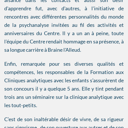
aisance dans les contacts et aussi son désir
d'apprendre fut, avec d'autres, à l'initiative de
rencontres avec différentes personnalités du monde
de la psychanalyse invitées au fil des activités et
anniversaires du Centre. Il y a un an à peine, toute
l'équipe du Centre rendait hommage en sa présence, à
sa longue carrière à Braine l'Alleud.
Enfin, remarquée pour ses diverses qualités et
compétences, les responsables de la Formation aux
Cliniques analytiques avec les enfants s’assurèrent de
son concours il y a quelque 5 ans. Elle y tint pendant
trois ans un séminaire sur la clinique analytique avec
les tout-petits.
C’est de son inaltérable désir de vivre, de sa rigueur
sans rigorisme, de son ouverture aux autres et de son