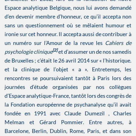
Espace analytique Belgique, nous lui avons demandé
d’en devenir membre d’honneur, ce qu’il accepta non
sans un questionnement où se mêlaient humour et
ironie sur cet honneur. Il accepta aussi de contribuer à
un numéro sur l’Amour de la revue les
Cahiers de
[2]
psychologie clinique
et d’assumer un de nos samedis
de Bruxelles ; c’était le 26 avril 2014 sur « l’historique.
et la clinique de l’objet « a ». Entretemps, les
rencontres se poursuivaient tantôt à Paris lors des
journées d’étude organisées par nos collègues
d’Espace analytique-France, tantôt lors des congrès de
la Fondation européenne de psychanalyse qu’il avait
fondée en 1991 avec Claude Dumezil , Charles
Melman et Gérard Pommier. Entre autres, à
Barcelone, Berlin, Dublin, Rome, Paris, et dans son