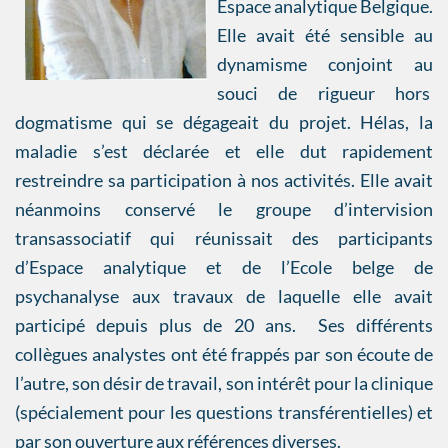
Espace analytique Belgique.
Elle avait été sensible au
dynamisme conjoint au
souci de rigueur hors
dogmatisme qui se dégageait du projet. Hélas, la
maladie s’est déclarée et elle dut rapidement
restreindre sa participation à nos activités. Elle avait
néanmoins conservé le groupe d’intervision
transassociatif qui réunissait des participants
d’Espace analytique et de l’Ecole belge de
psychanalyse aux travaux de laquelle elle avait
participé depuis plus de 20 ans. Ses différents
collègues analystes ont été frappés par son écoute de
l’autre, son désir de travail, son intérêt pour la clinique
(spécialement pour les questions transférentielles) et
par son ouverture aux références diverses.